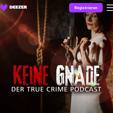
Registrieren