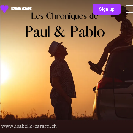
Sign up