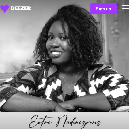
Sign up