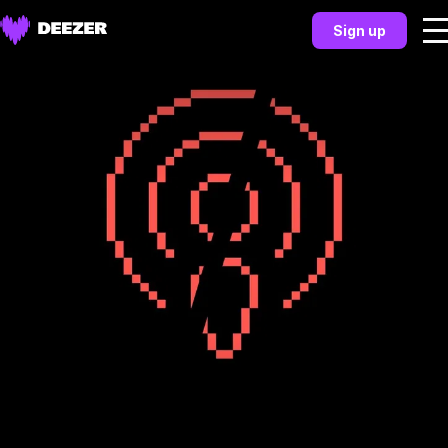
Sign up