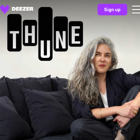
Sign up