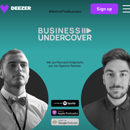
Sign up