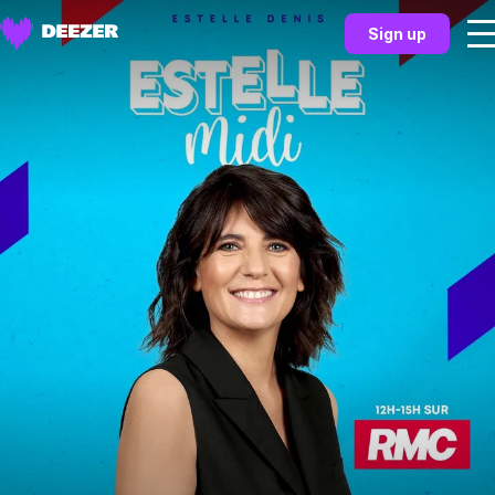
Sign up