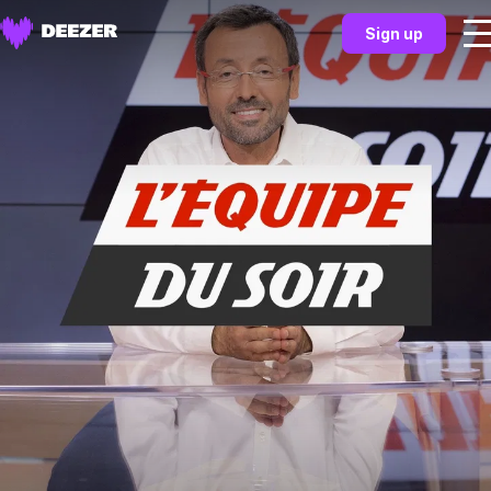
Sign up