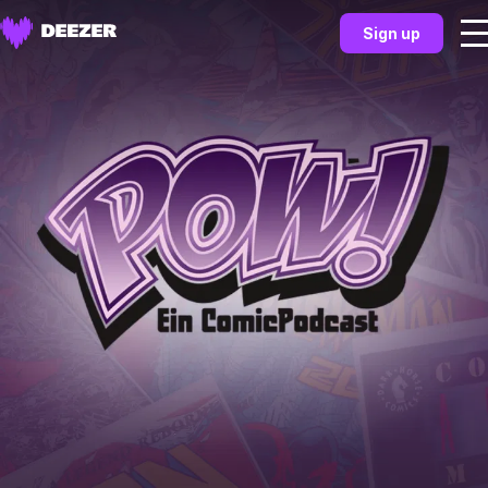
Sign up