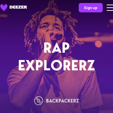
Sign up