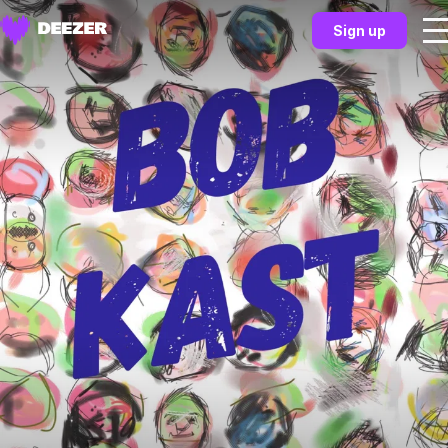
Sign up