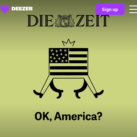
Sign up