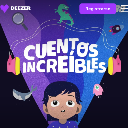
Registrarse