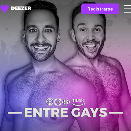
Registrarse