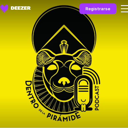
Registrarse