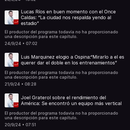
Lucas Ríos en buen momento con el Once
Caldas: “La ciudad nos respalda yendo al
estadio”
El productor del programa todavía no ha proporcionado
una descripción para este capítulo.
24/9/24 • 07:02
Luis Marquinez elogio a Ospina:“Mirarlo a el es
querer dar el doble en los entrenamientos”
El productor del programa todavía no ha proporcionado
una descripción para este capítulo.
21/9/24 • 08:28
Joel Graterol sobre el rendimiento del
América: Se encontró un equipo más vertical
El productor del programa todavía no ha proporcionado
una descripción para este capítulo.
20/9/24 • 07:51