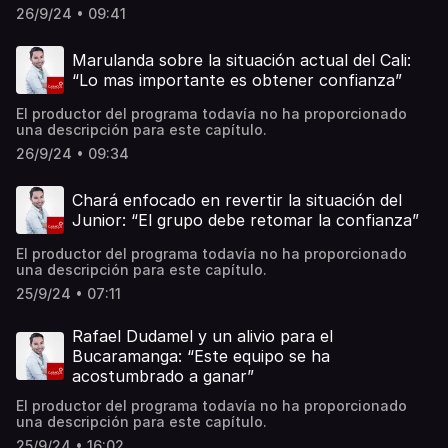
26/9/24 • 09:41
Marulanda sobre la situación actual del Cali:
“Lo mas importante es obtener confianza”
El productor del programa todavía no ha proporcionado
una descripción para este capítulo.
26/9/24 • 09:34
Chará enfocado en revertir la situación del
Junior: “El grupo debe retomar la confianza”
El productor del programa todavía no ha proporcionado
una descripción para este capítulo.
25/9/24 • 07:11
Rafael Dudamel y un alivio para el
Bucaramanga: “Este equipo se ha
acostumbrado a ganar”
El productor del programa todavía no ha proporcionado
una descripción para este capítulo.
25/9/24 • 16:02