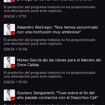
El productor del programa todavía no ha proporcionado
una descripción para este capítulo.
6/9/24 • 17:51
Alejandro Restrepo: “Nos hemos encontrado
con una institución muy ambiciosa”
El productor del programa todavía no ha proporcionado
una descripción para este capítulo.
5/9/24 • 12:04
Mateo García dio las claves para el liderato del
Once Caldas
El productor del programa todavía no ha proporcionado
una descripción para este capítulo.
5/9/24 • 13:40
Gustavo Sanguinetti: “Tuve sobre el fin del
año pasado contactos con el Deportivo Cali”