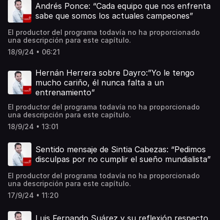
Pablo Vargas.
Andrés Ponce: “Cada equipo que nos enfrenta
sabe que somos los actuales campeones”
El productor del programa todavía no ha proporcionado
una descripción para este capítulo.
18/9/24 • 06:21
Hernán Herrera sobre Dayro:”Yo le tengo
mucho cariño, él nunca falta a un
entrenamiento”
El productor del programa todavía no ha proporcionado
una descripción para este capítulo.
18/9/24 • 13:01
Sentido mensaje de Sintia Cabezas: “Pedimos
disculpas por no cumplir el sueño mundialista”
El productor del programa todavía no ha proporcionado
una descripción para este capítulo.
17/9/24 • 11:20
Luis Fernando Suárez y su reflexión respecto