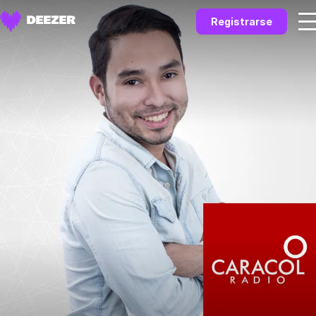
Registrarse