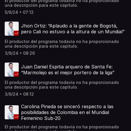
El productor del programa todavía no ha proporcionado
una descripción para este capítulo.
5/9/24 • 07:12
Jhon Ortiz: “Aplaudo a la gente de Bogotá,
pero Cali no estuvo a la altura de un Mundial”
El productor del programa todavía no ha proporcionado
una descripción para este capítulo.
3/9/24 • 08:26
Juan Daniel Espitia arquero de Santa Fe:
“Marmolejo es el mejor portero de la liga”
El productor del programa todavía no ha proporcionado
una descripción para este capítulo.
3/9/24 • 08:12
Carolina Pineda se sinceró respecto a las
posibilidades de Colombia en el Mundial
Femenino Sub-20
El productor del programa todavía no ha proporcionado