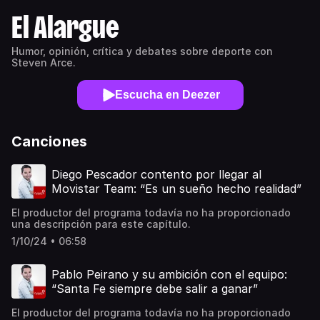
El Alargue
Humor, opinión, crítica y debates sobre deporte con
Steven Arce.
Escucha en Deezer
Canciones
Diego Pescador contento por llegar al
Movistar Team: “Es un sueño hecho realidad”
El productor del programa todavía no ha proporcionado
una descripción para este capítulo.
1/10/24 • 06:58
Pablo Peirano y su ambición con el equipo:
“Santa Fe siempre debe salir a ganar”
El productor del programa todavía no ha proporcionado