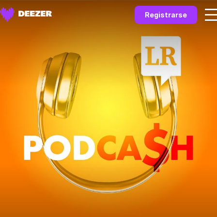
Registrarse