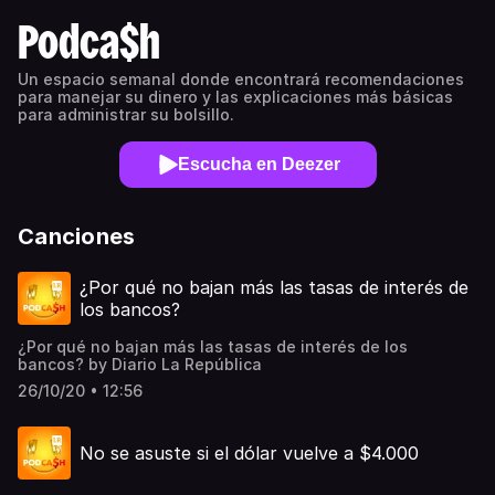
Podca$h
Un espacio semanal donde encontrará recomendaciones
para manejar su dinero y las explicaciones más básicas
para administrar su bolsillo.
Escucha en Deezer
Canciones
¿Por qué no bajan más las tasas de interés de
los bancos?
¿Por qué no bajan más las tasas de interés de los
bancos? by Diario La República
26/10/20 • 12:56
No se asuste si el dólar vuelve a $4.000