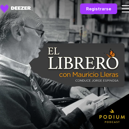
Registrarse