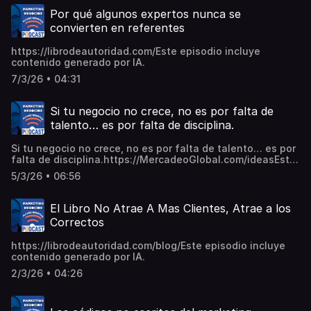
Por qué algunos expertos nunca se
convierten en referentes
https://librodeautoridad.com/Este episodio incluye
contenido generado por IA.
7/3/26 • 04:31
Si tu negocio no crece, no es por falta de
talento… es por falta de disciplina.
Si tu negocio no crece, no es por falta de talento… es por
falta de disciplina.https://MercadeoGlobal.com/ideasEste
episodio incluye contenido generado por IA.
5/3/26 • 06:56
El Libro No Atrae A Mas Clientes, Atrae a los
Correctos
https://librodeautoridad.com/blog/Este episodio incluye
contenido generado por IA.
2/3/26 • 04:26