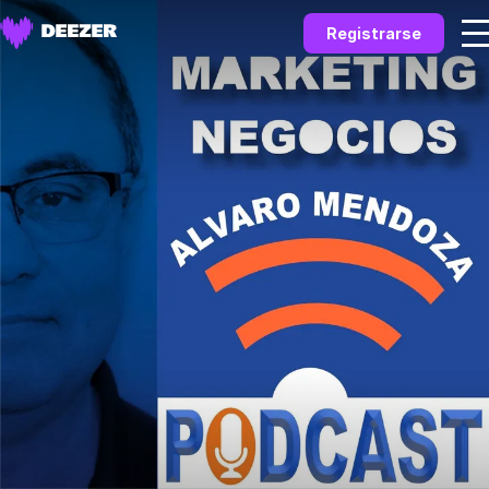
Registrarse