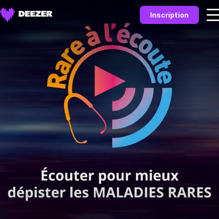
Inscription