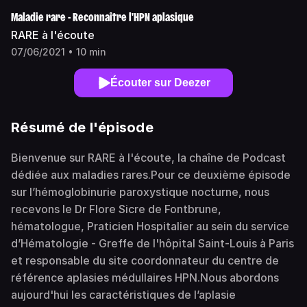
Maladie rare - Reconnaître l'HPN aplasique
RARE à l'écoute
07/06/2021 • 10 min
Écouter sur Deezer
Résumé de l'épisode
Bienvenue sur RARE à l'écoute, la chaîne de Podcast
dédiée aux maladies rares.Pour ce deuxième épisode
sur l’hémoglobinurie paroxystique nocturne, nous
recevons le Dr Flore Sicre de Fontbrune,
hématologue, Praticien Hospitalier au sein du service
d’Hématologie - Greffe de l'hôpital Saint-Louis à Paris
et responsable du site coordonnateur du centre de
référence aplasies médullaires HPN.Nous abordons
aujourd'hui les caractéristiques de l’aplasie