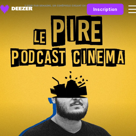
Inscription