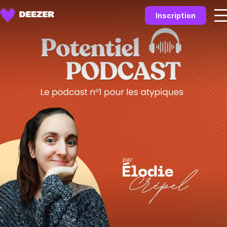
Inscription