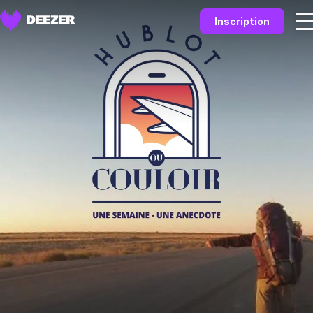
Inscription