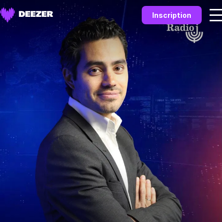
Inscription