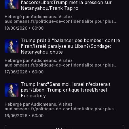
l'accord/Liban:Trump met la pression sur
Netanyahou/Frank Tapiro
Hébergé par Audiomeans. Visitez
audiomeans.fr/politique-de-confidentialite pour plus
d'informations.
18/06/2026 • 60:00
Trump prêt à "balancer des bombes" contre
l'Iran/Israël paralysé au Liban?/Sondage:
Netanyahou chute
Hébergé par Audiomeans. Visitez
audiomeans.fr/politique-de-confidentialite pour plus
d'informations.
17/06/2026 • 60:00
Trump Iran:"Sans moi, Israel n'existerait
pas"/Liban: Trump critique Israël/Israel
Eurosatory
Hébergé par Audiomeans. Visitez
audiomeans.fr/politique-de-confidentialite pour plus
d'informations.
16/06/2026 • 60:00