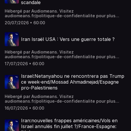
scandale
Hébergé par Audiomeans. Visitez
audiomeans.fr/politique-de-confidentialite pour plus
d'informations.
20/07/2026 • 60:00
Iran Israël USA : Vers une guerre totale ?
Hébergé par Audiomeans. Visitez
audiomeans.fr/politique-de-confidentialite pour plus
d'informations.
17/07/2026 • 60:00
Israel:Netanyahou ne rencontrera pas Trump
ce week-end/Mossad Ahmadinejad/Espagne
pro-Palestiniens
Hébergé par Audiomeans. Visitez
audiomeans.fr/politique-de-confidentialite pour plus
d'informations.
16/07/2026 • 60:00
Iran:nouvelles frappes américaines/Vols en
Israel annulés fin juillet ?/France-Espagne: