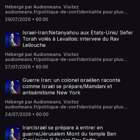
Hébergé par Audiomeans. Visitez
audiomeans.fr/politique-de-confidentialite pour plus
d'informations.
29/07/2026 • 60:00
Israel-Iran:Netanyahou aux Etats-Unis/ Sefer
Torah volés à Levallois: intervew du Rav
Lellouche
Hébergé par Audiomeans. Visitez
audiomeans.fr/politique-de-confidentialite pour plus
d'informations.
27/07/2026 • 60:00
Guerre Iran: un colonel israélien raconte
comme Israël se prépare/Mamdani et
antisémitisme New York
Hébergé par Audiomeans. Visitez
audiomeans.fr/politique-de-confidentialite pour plus
d'informations.
24/07/2026 • 60:00
Iran:Israël se prépare à entrer en
guerre/Jérusalem Mont du temple Ben