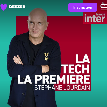
Inscription