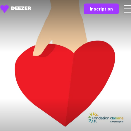
Inscription