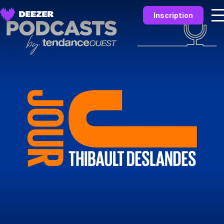
Inscription