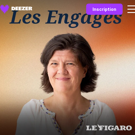
Inscription