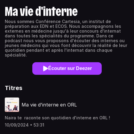
Ma vie d'interne
Nous sommes Conférence Cartesia, un institut de
préparation aux EDN et ECOS. Nous accompagnons les
externes en médecine jusqu'à leur concours d'internat
dans toutes les spécialités du programme. Dans ce
podcast nous vous proposons d'écouter des internes ou
jeunes médecins qui vous font découvrir la réalité de leur
quotidien pendant et après l'internat dans chaque
spécialité.
Écouter sur Deezer
Titres
Ma vie d'interne en ORL
Naira te raconte son quotidien d'interne en ORL !
10/09/2024 • 53:31