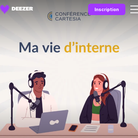
Inscription