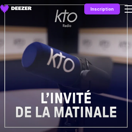
Inscription