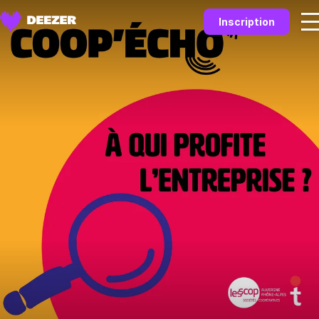
Inscription