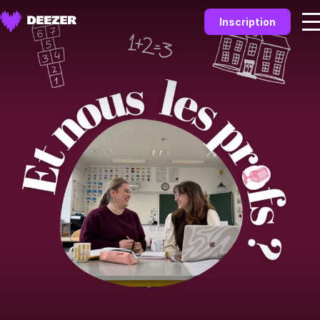
Inscription