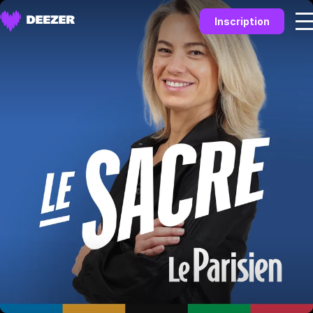
Inscription