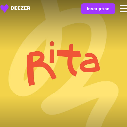
Inscription