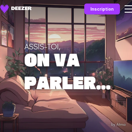
Inscription