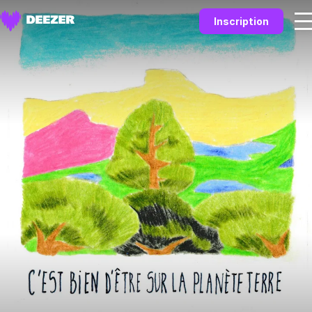
Inscription