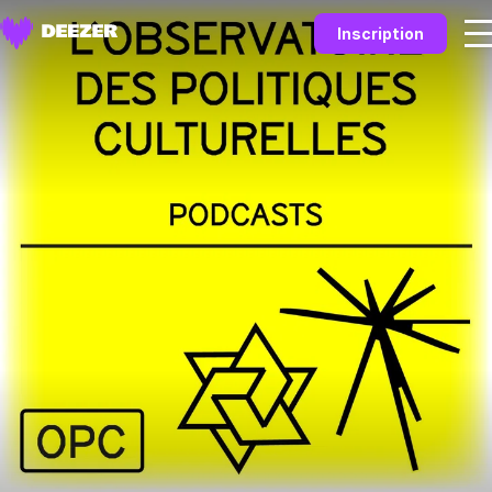
Inscription