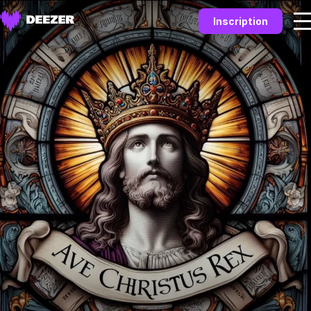
Inscription