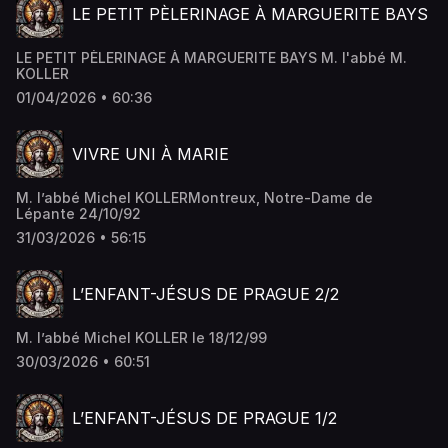
LE PETIT PÈLERINAGE À MARGUERITE BAYS
LE PETIT PÈLERINAGE À MARGUERITE BAYS M. l'abbé M.
KOLLER
01/04/2026 • 60:36
VIVRE UNI À MARIE
M. l’abbé Michel KOLLERMontreux, Notre-Dame de
Lépante 24/10/92
31/03/2026 • 56:15
L’ENFANT-JÉSUS DE PRAGUE 2/2
M. l’abbé Michel KOLLER le 18/12/99
30/03/2026 • 60:51
L’ENFANT-JÉSUS DE PRAGUE 1/2