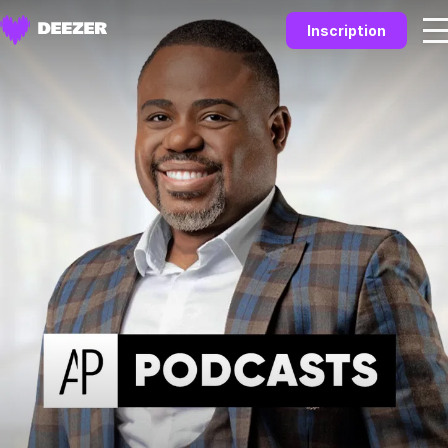
Inscription