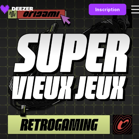
Inscription