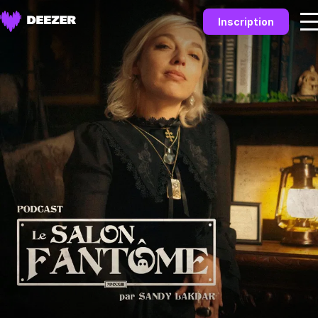
Inscription