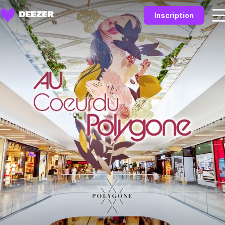
Inscription