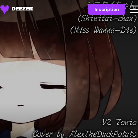
Inscription