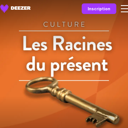
Inscription