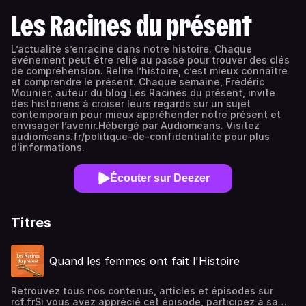
Les Racines du présent
L’actualité s’enracine dans notre histoire. Chaque
événement peut être relié au passé pour trouver des clés
de compréhension. Relire l’histoire, c’est mieux connaître
et comprendre le présent. Chaque semaine, Frédéric
Mounier, auteur du blog Les Racines du présent, invite
des historiens à croiser leurs regards sur un sujet
contemporain pour mieux appréhender notre présent et
envisager l’avenir.Hébergé par Audiomeans. Visitez
audiomeans.fr/politique-de-confidentialite pour plus
d'informations.
Écouter sur Deezer
Titres
Quand les femmes ont fait l'Histoire
Retrouvez tous nos contenus, articles et épisodes sur
rcf.frSi vous avez apprécié cet épisode, participez à sa