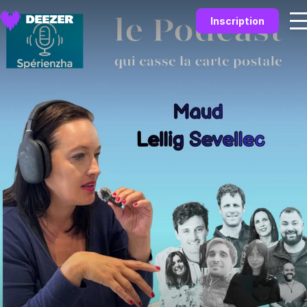
Inscription