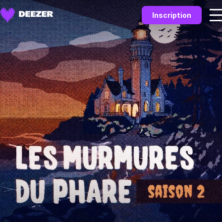
Inscription