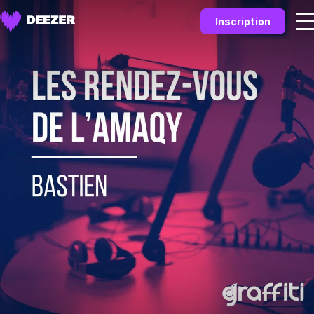
Inscription