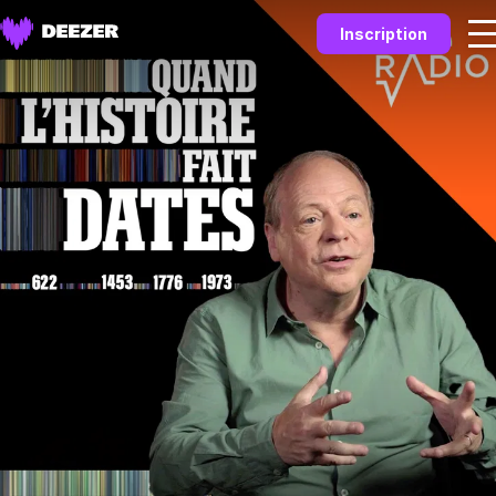
Inscription