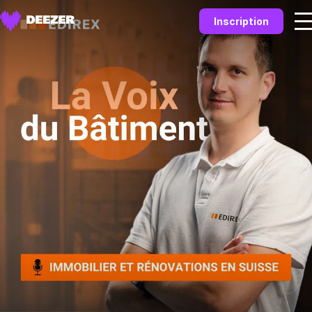
Inscription