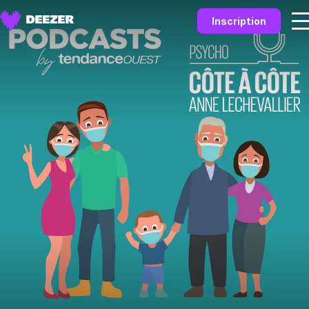
Inscription